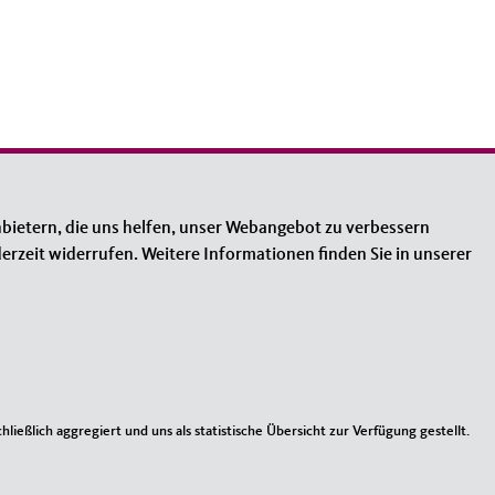
bietern, die uns helfen, unser Webangebot zu verbessern
erzeit widerrufen. Weitere Informationen finden Sie in unserer
ießlich aggregiert und uns als statistische Übersicht zur Verfügung gestellt.